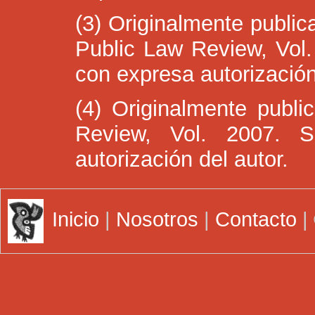
(3) Originalmente public
Public Law Review, Vol.
con expresa autorización
(4) Originalmente publ
Review, Vol. 2007. 
autorización del autor.
Inicio
|
Nosotros
|
Contacto
|