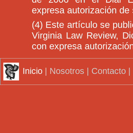
expresa autorización de 
(4) Este artículo se pub
Virginia Law Review, D
con expresa autorización
Inicio
| Nosotros | Contacto 